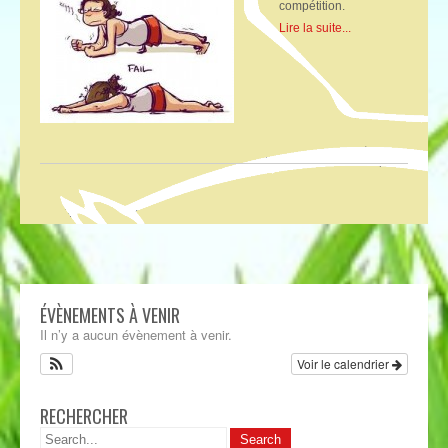
compétition.
Lire la suite...
ÉVÈNEMENTS À VENIR
Il n’y a aucun évènement à venir.
Voir le calendrier
RECHERCHER