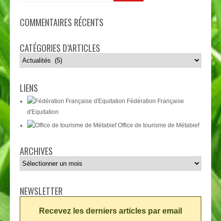
COMMENTAIRES RÉCENTS
CATÉGORIES D’ARTICLES
Catégories
d’articles
LIENS
Fédération Française
d'Equitation
Office de tourisme de Métabief
ARCHIVES
Archives
NEWSLETTER
Recevez les derniers articles par email