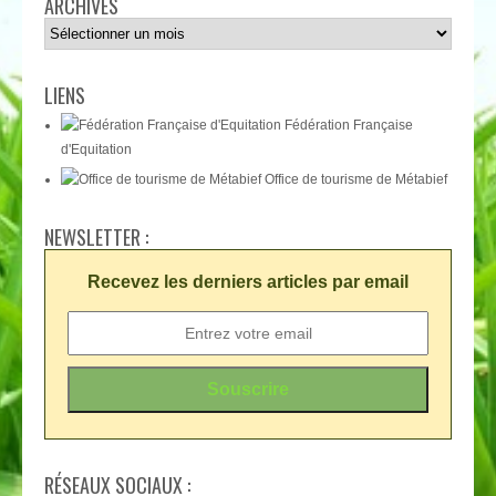
ARCHIVES
Archives
LIENS
Fédération Française
d'Equitation
Office de tourisme de Métabief
NEWSLETTER :
Recevez les derniers articles par email
RÉSEAUX SOCIAUX :