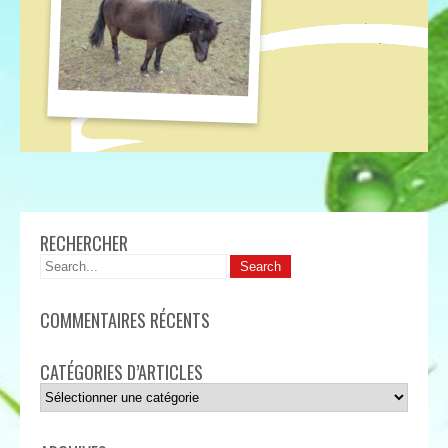
RECHERCHER
COMMENTAIRES RÉCENTS
CATÉGORIES D’ARTICLES
Catégories
d’articles