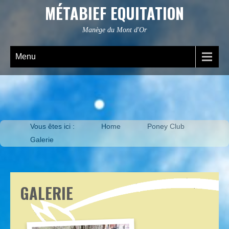
MÉTABIEF EQUITATION
Manège du Mont d'Or
Menu
Vous êtes ici :
Home
Poney Club
Galerie
GALERIE